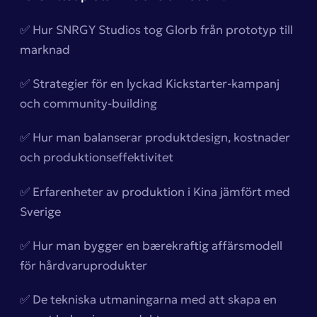
✅ Hur SNRGY Studios tog Glorb från prototyp till
marknad
✅ Strategier för en lyckad Kickstarter-kampanj
och community-building
✅ Hur man balanserar produktdesign, kostnader
och produktionseffektivitet
✅ Erfarenheter av produktion i Kina jämfört med
Sverige
✅ Hur man bygger en bærekraftig affärsmodell
för hårdvaruprodukter
✅ De tekniska utmaningarna med att skapa en